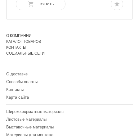
КУПИТЬ
О КОМПАНИИ
КАТАЛОГ ТОВАРОВ
КОНТАКТЫ
СОЦИАЛЬНЫЕ СЕТИ
О доставке
Способы оплаты
Контакты
Карта сайта
Широкоформатные материалы
Листовые материалы
Выставочные материалы
Материалы для монтажа