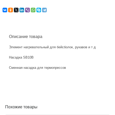
Описание товара
Элемент нагревательный для бейсболок, рукавов и т д
Насадка SB10B
Сменная насадка для термопрессов
Похожие товары