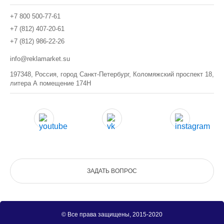
+7 800 500-77-61
+7 (812) 407-20-61
+7 (812) 986-22-26
info@reklamarket.su
197348, Россия, город Санкт-Петербург, Коломяжский проспект 18,
литера А помещение 174Н
ЗАДАТЬ ВОПРОС
© Все права защищены, 2015-2020