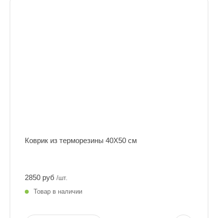
Коврик из терморезины 40Х50 см
2850 руб
/шт.
Товар в наличии