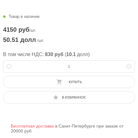
Товар в наличии
4150 руб
/шт.
50.51 долл
/шт.
В том числе НДС:
830 руб
(
10.1
долл)
-
+
КУПИТЬ
В ИЗБРАННОЕ
Бесплатная доставка
в Санкт-Петербурге при заказе от
20000 руб