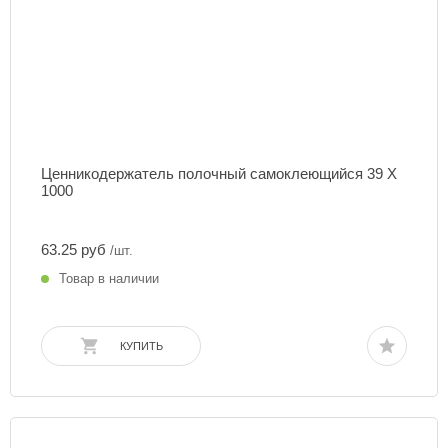
Ценникодержатель полочный самоклеющийся 39 Х
1000
63.25 руб
/шт.
Товар в наличии
КУПИТЬ