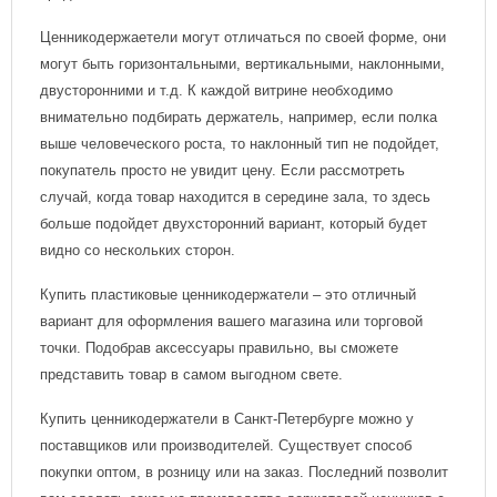
Ценникодержаетели могут отличаться по своей форме, они
могут быть горизонтальными, вертикальными, наклонными,
двусторонними и т.д. К каждой витрине необходимо
внимательно подбирать держатель, например, если полка
выше человеческого роста, то наклонный тип не подойдет,
покупатель просто не увидит цену. Если рассмотреть
случай, когда товар находится в середине зала, то здесь
больше подойдет двухсторонний вариант, который будет
видно со нескольких сторон.
Купить пластиковые ценникодержатели – это отличный
вариант для оформления вашего магазина или торговой
точки. Подобрав аксессуары правильно, вы сможете
представить товар в самом выгодном свете.
Купить ценникодержатели в Санкт-Петербурге можно у
поставщиков или производителей. Существует способ
покупки оптом, в розницу или на заказ. Последний позволит