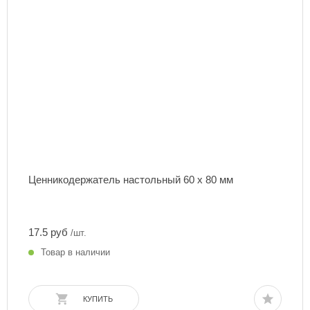
Ценникодержатель настольный 60 х 80 мм
17.5 руб
/шт.
Товар в наличии
КУПИТЬ