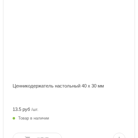
Ценникодержатель настольный 40 х 30 мм
13.5 руб
/шт.
Товар в наличии