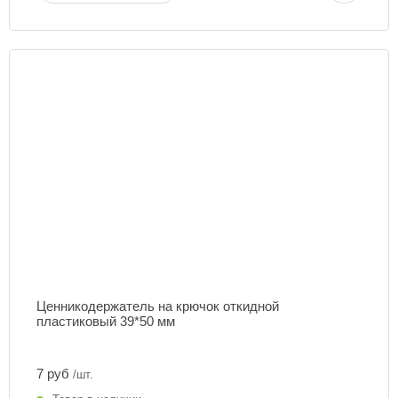
Ценникодержатель на крючок откидной
пластиковый 39*50 мм
7 руб
/шт.