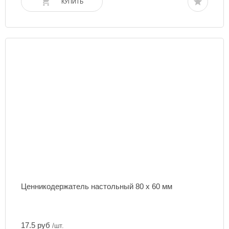
КУПИТЬ
Ценникодержатель настольный 80 х 60 мм
17.5 руб
/шт.