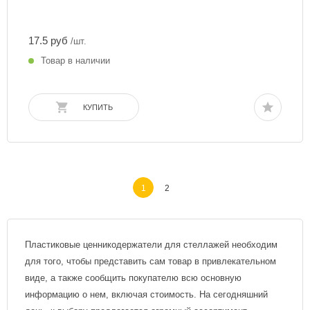
17.5 руб
/шт.
Товар в наличии
КУПИТЬ
1
2
Пластиковые ценникодержатели для стеллажей необходим
для того, чтобы представить сам товар в привлекательном
виде, а также сообщить покупателю всю основную
информацию о нем, включая стоимость. На сегодняшний