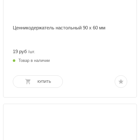
Ценникодержатель настольный 90 х 60 мм
19 руб
/шт.
Товар в наличии
КУПИТЬ