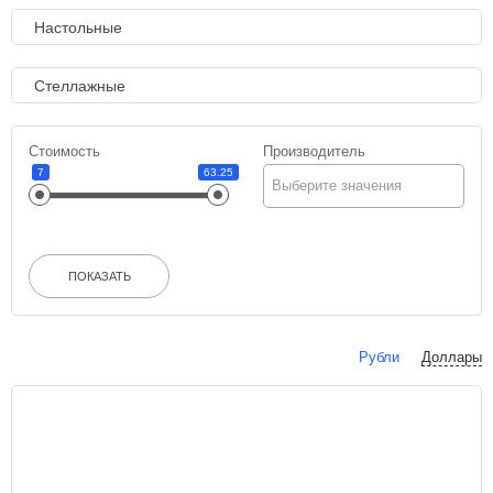
Настольные
Стеллажные
Стоимость
Производитель
7
63.25
Выберите значения
ПОКАЗАТЬ
Рубли
Доллары