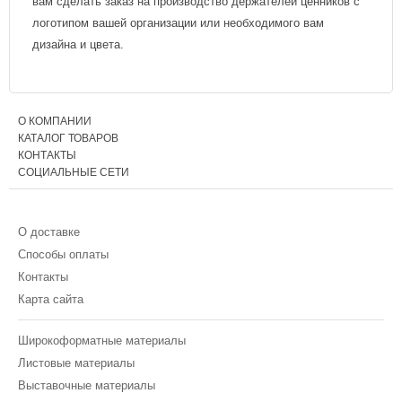
вам сделать заказ на производство держателей ценников с
логотипом вашей организации или необходимого вам
дизайна и цвета.
О КОМПАНИИ
КАТАЛОГ ТОВАРОВ
КОНТАКТЫ
СОЦИАЛЬНЫЕ СЕТИ
О доставке
Способы оплаты
Контакты
Карта сайта
Широкоформатные материалы
Листовые материалы
Выставочные материалы