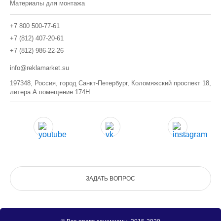
Материалы для монтажа
+7 800 500-77-61
+7 (812) 407-20-61
+7 (812) 986-22-26
info@reklamarket.su
197348, Россия, город Санкт-Петербург, Коломяжский проспект 18,
литера А помещение 174Н
ЗАДАТЬ ВОПРОС