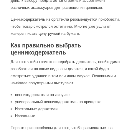
день, к выбору предлагается огромный ассортимент
различных аксессуаров для размещения ценников.
Ценникодержатель из оргстекла рекомендуется приобрести,
чтобы товар смотрелся эстетично. Многие уже ушли от
манеры писать цену ручкой на бумаге.
Как правильно выбрать
ценникодержатель
Для того чтобы грамотно подобрать держатель, необходимо
разобраться на какие виды они делятся, и какой будет
смотреться удачнее в том или ином случае. Основными и
наиболее популярными выступают:
ценникодержатели на липучке
универсальный ценникодержатель на прищепке
Настольные держатели
Напольные
Первые приспособлены для того, чтобы размещаться на