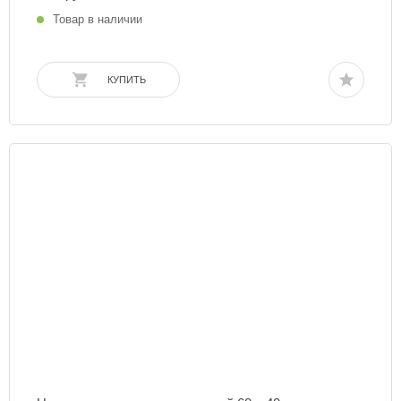
Товар в наличии
КУПИТЬ