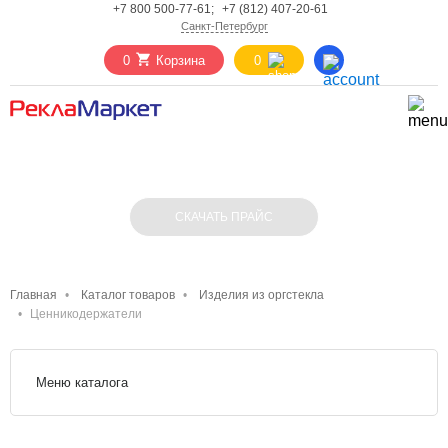
+7 800 500-77-61;
+7 (812) 407-20-61
Санкт-Петербург
0
Корзина
0
ЦЕННИКОДЕРЖАТЕЛИ ИЗ ОРГСТЕКЛА
СКАЧАТЬ ПРАЙС
Главная
Каталог товаров
Изделия из оргстекла
Ценникодержатели
Меню каталога