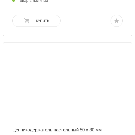
Товар в наличии
КУПИТЬ
Ценникодержатель настольный 50 х 80 мм