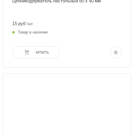
Ценникодержатель настольный 60 х 40 мм
15 руб
/шт.
Товар в наличии
КУПИТЬ