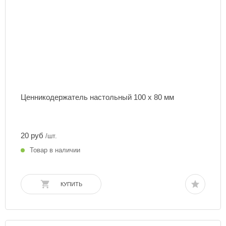
Ценникодержатель настольный 100 х 80 мм
20 руб
/шт.
Товар в наличии
КУПИТЬ