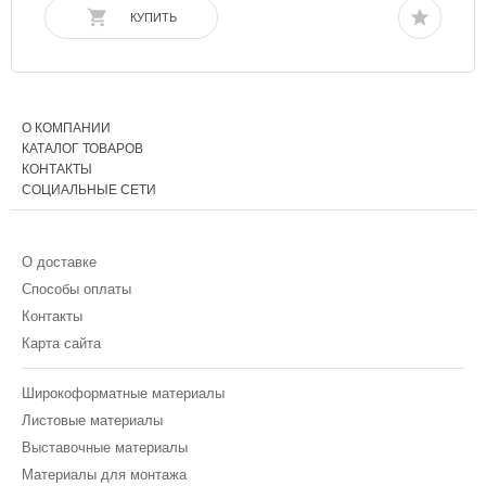
КУПИТЬ
О КОМПАНИИ
КАТАЛОГ ТОВАРОВ
КОНТАКТЫ
СОЦИАЛЬНЫЕ СЕТИ
О доставке
Способы оплаты
Контакты
Карта сайта
Широкоформатные материалы
Листовые материалы
Выставочные материалы
Материалы для монтажа