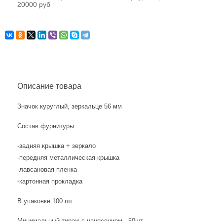
20000 руб
Описание товара
Значок куруглый, зеркальце 56 мм
Состав фурнитуры:
-задняя крышка + зеркало
-передняя металлическая крышка
-лавсановая пленка
-картонная прокладка
В упаковке 100 шт
Минимальный тираж с нанесением - 50шт