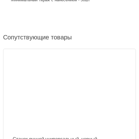
Сопутствующие товары
Станок ручной универсальный, черный