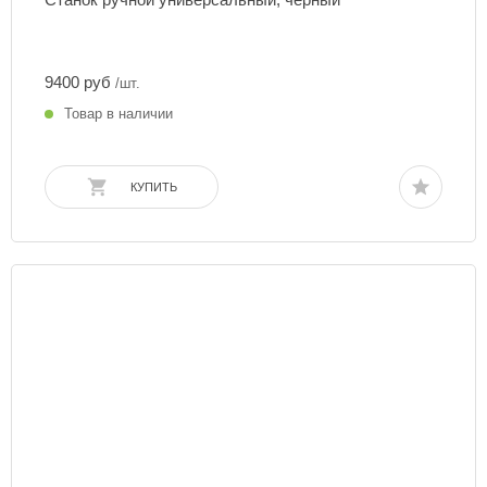
9400 руб
/шт.
Товар в наличии
КУПИТЬ