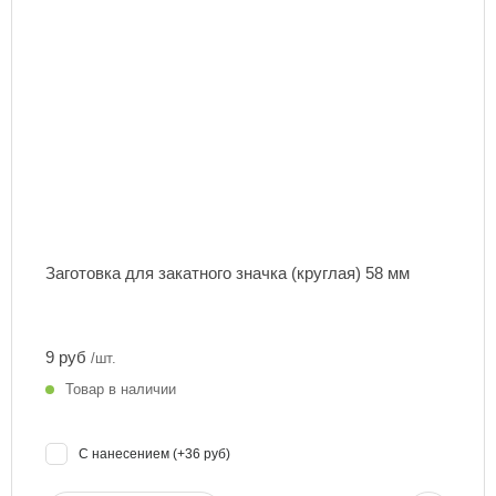
Заготовка для закатного значка (круглая) 58 мм
9 руб
/шт.
Товар в наличии
С нанесением (+36 руб)