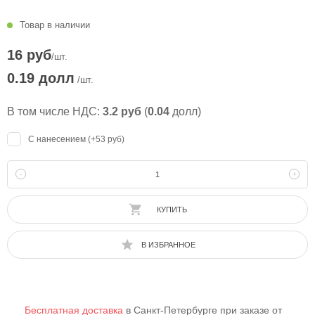
Товар в наличии
16 руб
/шт.
0.19 долл
/шт.
В том числе НДС:
3.2 руб
(
0.04
долл)
С нанесением (+53 руб)
-
+
КУПИТЬ
В ИЗБРАННОЕ
Бесплатная доставка
в Санкт-Петербурге при заказе от