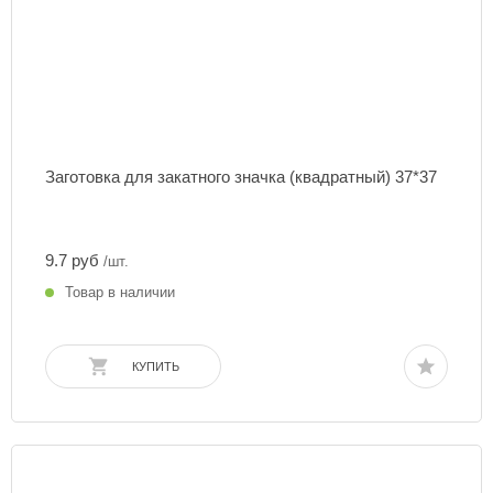
Заготовка для закатного значка (квадратный) 37*37
9.7 руб
/шт.
Товар в наличии
КУПИТЬ