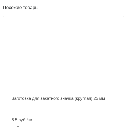
Похожие товары
Заготовка для закатного значка (круглая) 25 мм
5.5 руб
/шт.