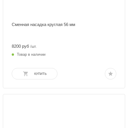
Сменная насадка круглая 56 мм
8200 руб
/шт.
Товар в наличии
КУПИТЬ