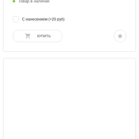
Товар в наличии
С нанесением (+20 руб)
КУПИТЬ