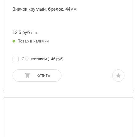
Значок круглый, брелок, 44мм
12.5 руб
/шт.
Товар в наличии
С нанесением (+46 руб)
КУПИТЬ