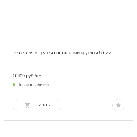
Резак для вырубки настольный круглый 56 мм
10400 руб
/шт.
Товар в наличии
КУПИТЬ