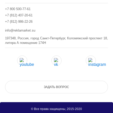
+7 800 500-77-61
+7 (812) 407-20-61
+7 (812) 986-22-26
info@reklamarket.su
197348, Россия, город Санкт-Петербург, Коломяжский проспект 18,
литера А помещение 174Н
ЗАДАТЬ ВОПРОС
© Все права защищены, 2015-2020