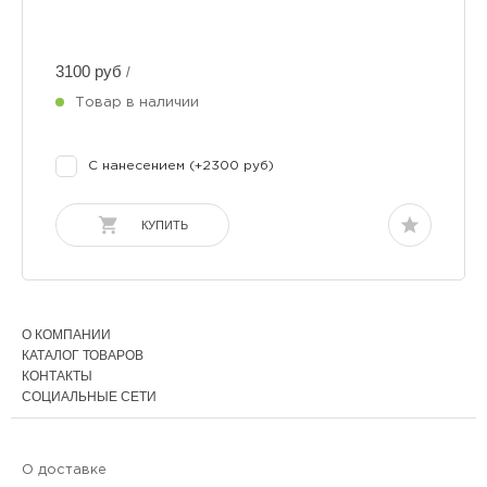
3100 руб
/
Товар в наличии
С нанесением (+2300 руб)
КУПИТЬ
О КОМПАНИИ
КАТАЛОГ ТОВАРОВ
КОНТАКТЫ
СОЦИАЛЬНЫЕ СЕТИ
О доставке