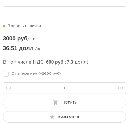
Товар в наличии
3000 руб
/шт.
36.51 долл
/шт.
600 руб
7.3
В том числе НДС:
(
долл)
С нанесением (+2600 руб)
-
+
КУПИТЬ
В ИЗБРАННОЕ