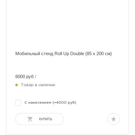
Мобильный стенд Roll Up Double (85 х 200 см)
6000 руб
/
Товар в наличии
С нанесением (+4000 руб)
КУПИТЬ