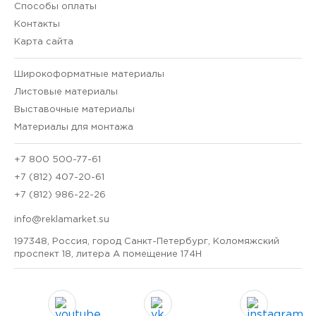
Способы оплаты
Контакты
Карта сайта
Широкоформатные материалы
Листовые материалы
Выставочные материалы
Материалы для монтажа
+7 800 500-77-61
+7 (812) 407-20-61
+7 (812) 986-22-26
info@reklamarket.su
197348, Россия, город Санкт-Петербург, Коломяжский
проспект 18, литера А помещение 174Н