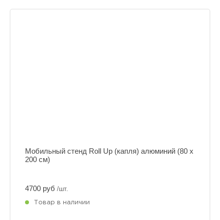
Мобильный стенд Roll Up (капля) алюминий (80 х
200 см)
4700 руб
/шт.
Товар в наличии