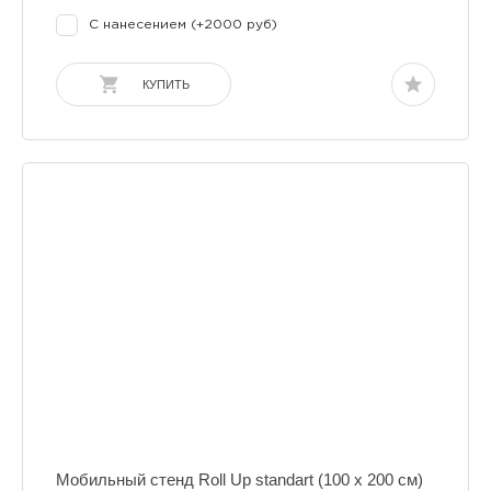
С нанесением (+2000 руб)
КУПИТЬ
Мобильный стенд Roll Up standart (100 х 200 см)