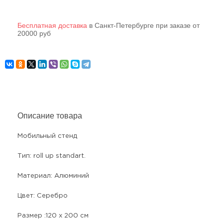
Бесплатная доставка
в Санкт-Петербурге при заказе от
20000 руб
Описание товара
Мобильный стенд
Тип: roll up standart.
Материал: Алюминий
Цвет: Серебро
Размер :120 х 200 см