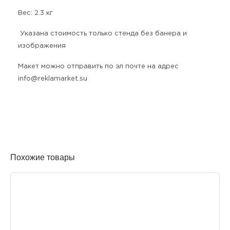
Вес: 2.3 кг
Указана стоимость только стенда без банера и
изображения
Макет можно отправить по эл почте на адрес
info@reklamarket.su
Похожие товары