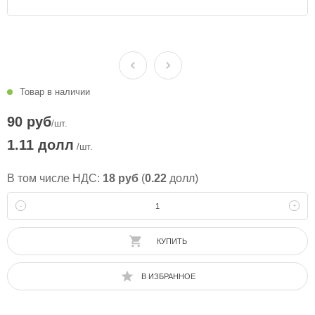
Товар в наличии
90 руб
/шт.
1.11 долл
/шт.
В том числе НДС:
18 руб
(
0.22
долл)
-
+
КУПИТЬ
В ИЗБРАННОЕ