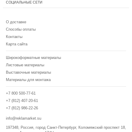
СОЦИАЛЬНЫЕ СЕТИ
О доставке
Способы оплаты
Контакты
Карта сайта
Широкоформатные материалы
Листовые материалы
Выставочные материалы
Материалы для монтажа
+7 800 500-77-61
+7 (812) 407-20-61
+7 (812) 986-22-26
info@reklamarket.su
197348, Россия, город Санкт-Петербург, Коломяжский проспект 18,