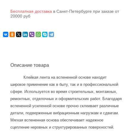
Бесплатная доставка
в Санкт-Петербурге при заказе от
20000 руб
Описание товара
Клейкая лента на вспененной основе находит
широкое применение как в быту, так и в профессиональной
сфере. Используется во время строительных, монтажных,
ремонтных, отделочных и оформительских работ. Благодаря
вспененной усиленной основе прочно склеивает различные
детали, подверженные вибрационным нагрузкам и сдвигам.
Мягкая вспененная основа обеспечивает надежное
сцепление неровных и структурированных поверхностей.