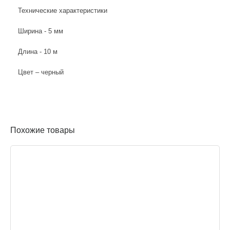
Технические характеристики
Ширина - 5 мм
Длина - 10 м
Цвет – черный
Похожие товары