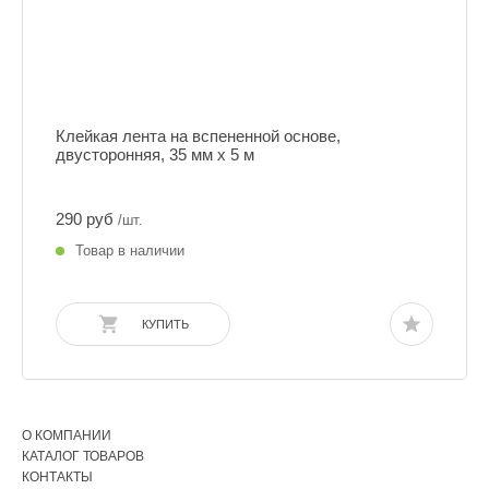
Клейкая лента на вспененной основе,
двусторонняя, 35 мм х 5 м
290 руб
/шт.
Товар в наличии
КУПИТЬ
О КОМПАНИИ
КАТАЛОГ ТОВАРОВ
КОНТАКТЫ