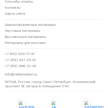
Способы оплаты
Контакты
Карта сайта
Широкоформатные материалы
Листовые материалы
Выставочные материалы
Материалы для монтажа
+7 800 500-77-61
+7 (812) 407-20-61
+7 (812) 986-22-26
info@reklamarket.su
197348, Россия, город Санкт-Петербург, Коломяжский
проспект 18, литера А помещение 174Н