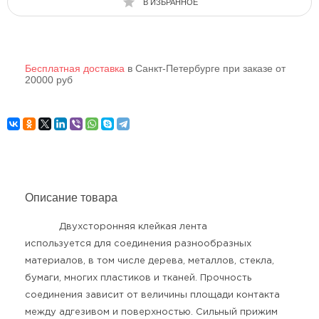
В ИЗБРАННОЕ
Бесплатная доставка
в Санкт-Петербурге при заказе от
20000 руб
Описание товара
Двухсторонняя клейкая лента
используется для соединения разнообразных
материалов, в том числе дерева, металлов, стекла,
бумаги, многих пластиков и тканей. Прочность
соединения зависит от величины площади контакта
между адгезивом и поверхностью. Сильный прижим