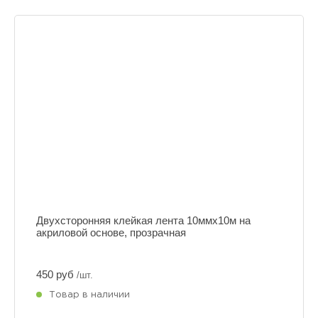
Двухсторонняя клейкая лента 10ммх10м на
акриловой основе, прозрачная
450 руб
/шт.
Товар в наличии