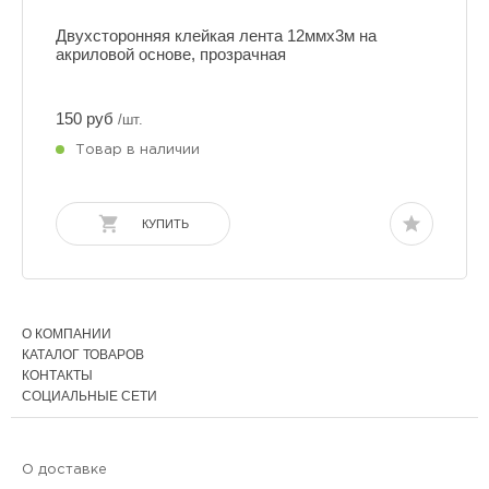
Двухсторонняя клейкая лента 12ммх3м на
акриловой основе, прозрачная
150 руб
/шт.
Товар в наличии
КУПИТЬ
О КОМПАНИИ
КАТАЛОГ ТОВАРОВ
КОНТАКТЫ
СОЦИАЛЬНЫЕ СЕТИ
О доставке