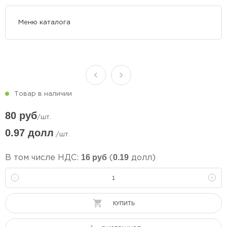
Меню каталога
Товар в наличии
80 руб
/шт.
0.97 долл
/шт.
16 руб
0.19
В том числе НДС:
(
долл)
-
+
КУПИТЬ