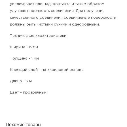
увеличивает площадь контакта и таким образом
улучшает прочность соединения. Для получения
качественного соединения соединяемые поверхности
должны быть чистыми сухими и однородными.
Технические характеристики
Ширина - 6 мм
Толщина - 1 мм
Клеящий слой - на акриловой основе
Длина - 3 м
Цвет - прозрачный
Похожие товары