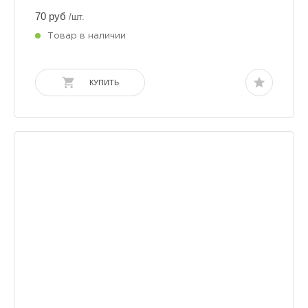
70 руб
/шт.
Товар в наличии
КУПИТЬ