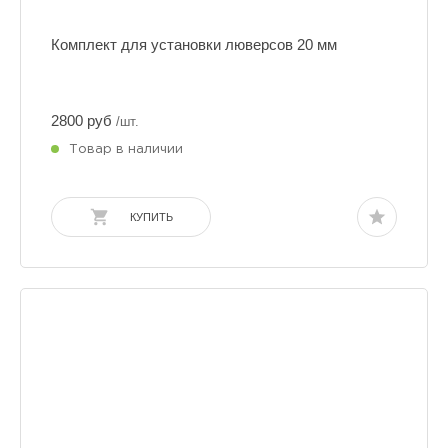
Комплект для установки люверсов 20 мм
2800 руб
/шт.
Товар в наличии
КУПИТЬ