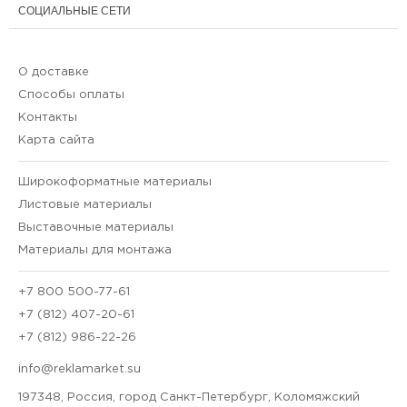
СОЦИАЛЬНЫЕ СЕТИ
О доставке
Способы оплаты
Контакты
Карта сайта
Широкоформатные материалы
Листовые материалы
Выставочные материалы
Материалы для монтажа
+7 800 500-77-61
+7 (812) 407-20-61
+7 (812) 986-22-26
info@reklamarket.su
197348, Россия, город Санкт-Петербург, Коломяжский