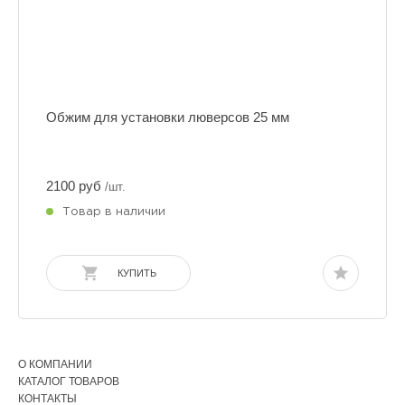
Обжим для установки люверсов 25 мм
2100 руб
/шт.
Товар в наличии
КУПИТЬ
О КОМПАНИИ
КАТАЛОГ ТОВАРОВ
КОНТАКТЫ