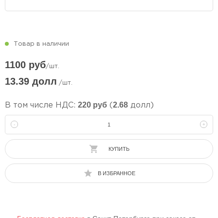
Товар в наличии
1100 руб
/шт.
13.39 долл
/шт.
220 руб
2.68
В том числе НДС:
(
долл)
-
+
КУПИТЬ
В ИЗБРАННОЕ