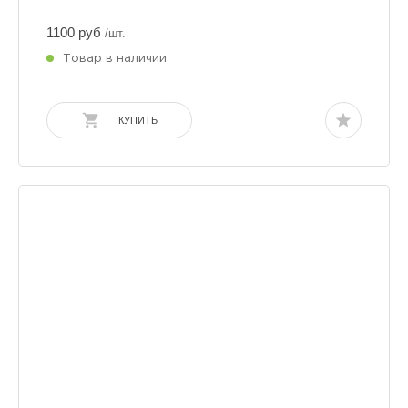
1100 руб
/шт.
Товар в наличии
КУПИТЬ