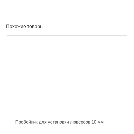
Похожие товары
Пробойник для установки люверсов 10 мм