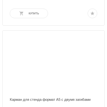
КУПИТЬ
Карман для стенда формат А5 с двумя загибами