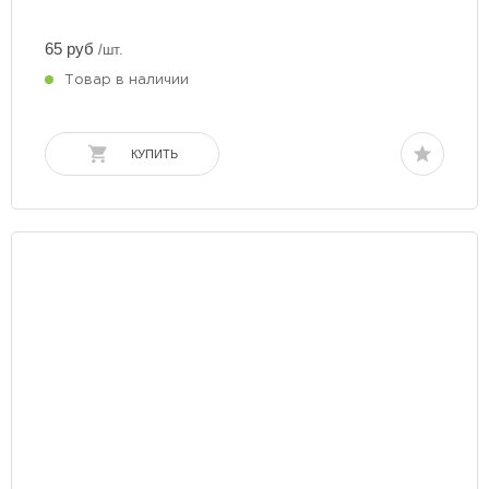
65 руб
/шт.
Товар в наличии
КУПИТЬ