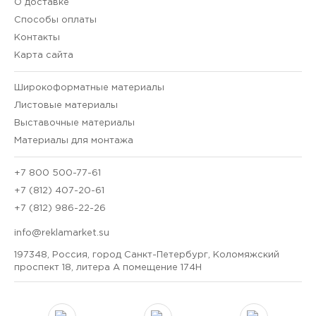
О доставке
Способы оплаты
Контакты
Карта сайта
Широкоформатные материалы
Листовые материалы
Выставочные материалы
Материалы для монтажа
+7 800 500-77-61
+7 (812) 407-20-61
+7 (812) 986-22-26
info@reklamarket.su
197348, Россия, город Санкт-Петербург, Коломяжский
проспект 18, литера А помещение 174Н