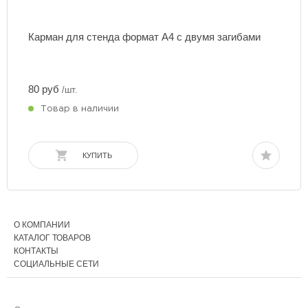
Карман для стенда формат А4 с двумя загибами
80 руб
/шт.
Товар в наличии
КУПИТЬ
О КОМПАНИИ
КАТАЛОГ ТОВАРОВ
КОНТАКТЫ
СОЦИАЛЬНЫЕ СЕТИ