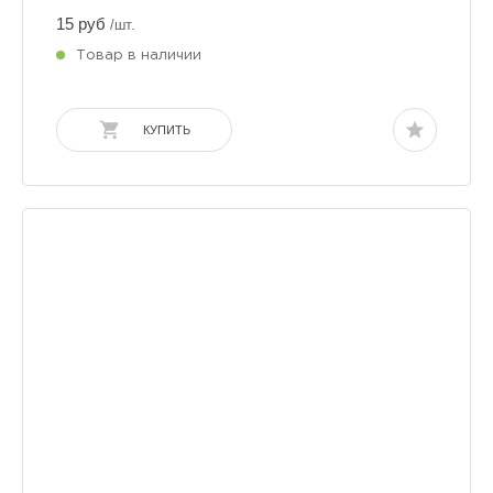
15 руб
/шт.
Товар в наличии
КУПИТЬ