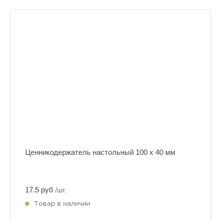
Ценникодержатель настольный 100 х 40 мм
17.5 руб
/шт.
Товар в наличии