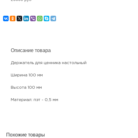
Описание товара
Держатель для ценника настольный
Ширина 100 мм
Высота 100 мм
Материал: пэт - 0,5 мм
Похожие товары