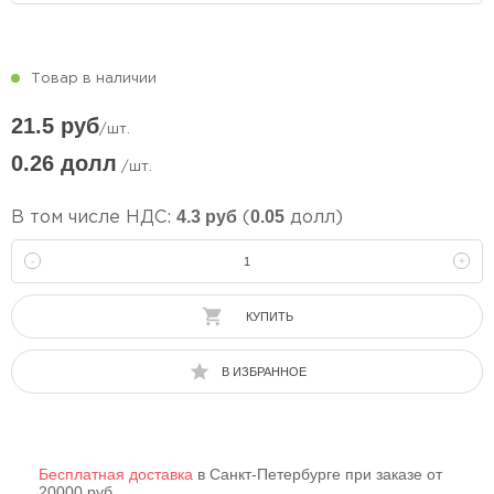
Товар в наличии
21.5 руб
/шт.
0.26 долл
/шт.
4.3 руб
0.05
В том числе НДС:
(
долл)
-
+
КУПИТЬ
В ИЗБРАННОЕ
Бесплатная доставка
в Санкт-Петербурге при заказе от
20000 руб