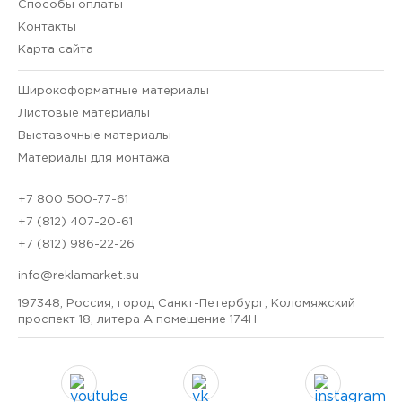
Способы оплаты
Контакты
Карта сайта
Широкоформатные материалы
Листовые материалы
Выставочные материалы
Материалы для монтажа
+7 800 500-77-61
+7 (812) 407-20-61
+7 (812) 986-22-26
info@reklamarket.su
197348, Россия, город Санкт-Петербург, Коломяжский
проспект 18, литера А помещение 174Н