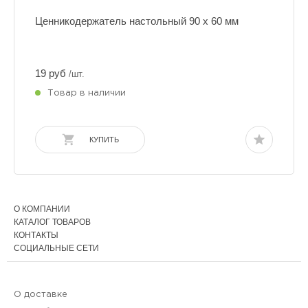
Ценникодержатель настольный 90 х 60 мм
19 руб
/шт.
Товар в наличии
КУПИТЬ
О КОМПАНИИ
КАТАЛОГ ТОВАРОВ
КОНТАКТЫ
СОЦИАЛЬНЫЕ СЕТИ
О доставке