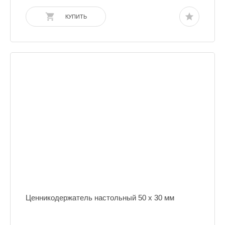
КУПИТЬ
Ценникодержатель настольный 50 х 30 мм