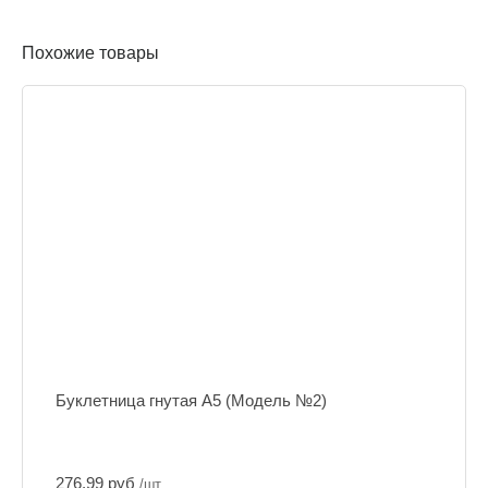
Похожие товары
Буклетница гнутая А5 (Модель №2)
276.99 руб
/шт.