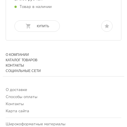
Товар в наличии
КУПИТЬ
О КОМПАНИИ
КАТАЛОГ ТОВАРОВ
КОНТАКТЫ
СОЦИАЛЬНЫЕ СЕТИ
О доставке
Способы оплаты
Контакты
Карта сайта
Широкоформатные материалы