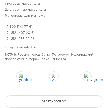
Листовые материалы
Выставочные материалы
Материалы для монтажа
+7 800 500-77-61
+7 (812) 407-20-61
+7 (812) 986-22-26
info@reklamarket.su
197348, Россия, город Санкт-Петербург, Коломяжский
проспект 18, литера А помещение 174Н
ЗАДАТЬ ВОПРОС