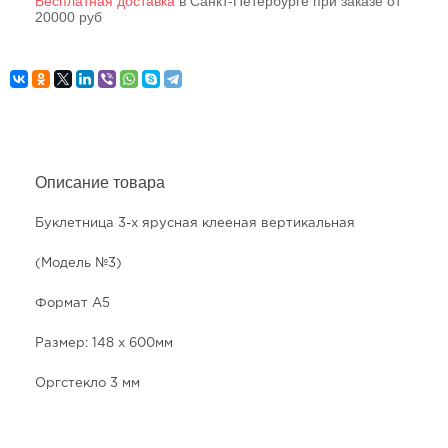
Бесплатная доставка
в Санкт-Петербурге при заказе от
20000 руб
Описание товара
Буклетница 3-х ярусная клееная вертикальная
(Модель №3)
Формат А5
Размер: 148 х 600мм
Оргстекло 3 мм