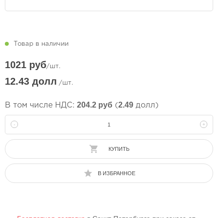
Товар в наличии
1021 руб
/шт.
12.43 долл
/шт.
204.2 руб
2.49
В том числе НДС:
(
долл)
-
+
КУПИТЬ
В ИЗБРАННОЕ