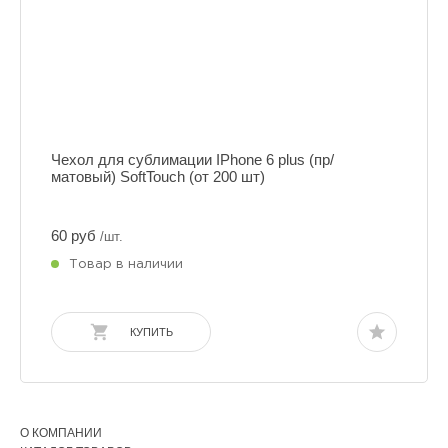
Чехол для сублимации IPhone 6 plus (пр/
матовый) SoftTouch (от 200 шт)
60 руб
/шт.
Товар в наличии
КУПИТЬ
О КОМПАНИИ