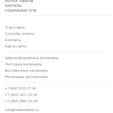
КАТАЛОГ ТОВАРОВ
КОНТАКТЫ
СОЦИАЛЬНЫЕ СЕТИ
О доставке
Способы оплаты
Контакты
Карта сайта
Широкоформатные материалы
Листовые материалы
Выставочные материалы
Материалы для монтажа
+7 800 500-77-61
+7 (812) 407-20-61
+7 (812) 986-22-26
info@reklamarket.su