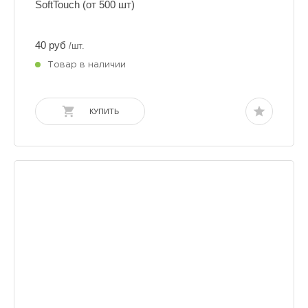
SoftTouch (от 500 шт)
40 руб
/шт.
Товар в наличии
КУПИТЬ