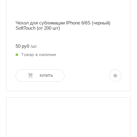
Чехол для сублимации IPhone 6/6S (черный)
SoftTouch (от 200 шт)
50 руб
/шт.
Товар в наличии
КУПИТЬ