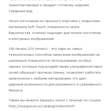
транспортировке и придает готовому изделию
товарный вид.
Чехол изготовлен из прочного пластика с покрытием
материала Soft Touch: поверхность чехла
бархатистая, отлично подходит для печати логотипов
и контурных изображений.
УФ-печать (UV-печать) – это один из самых
технологичных способов нанесения изображений на
различные поверхности. Использование особых
чернил, которые под воздействием ультрафиолетовых
лучей образуют прочную пленку, позволяет работать
практически с любыми материалами, что дает
широкие возможности для рекламного и сувенирного
бизнеса.
Также вы можете Заказать чехол с печатью по ссылке
http://newgraver.ru/catalog/index.html?